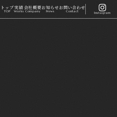
トップ
実績
会社概要
お知らせ
お問い合わせ
TOP
Works
Company
News
Contact
Instagram