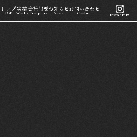
トップ
実績
会社概要
お知らせ
お問い合わせ
TOP
Works
Company
News
Contact
Instagram