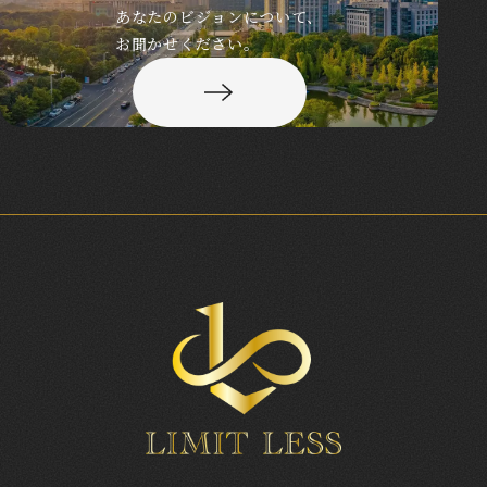
あなたのビジョンについて、
お聞かせください。