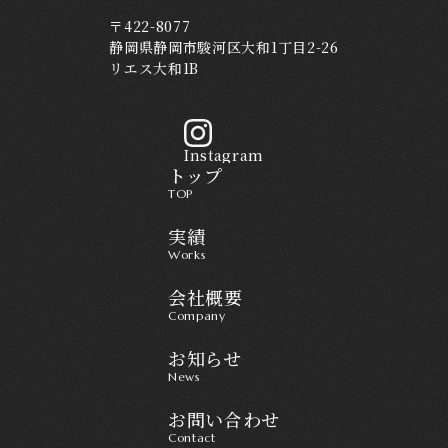
〒422-8077
静岡県静岡市駿河区大和1丁目2-26
リエス大和1B
Instagram
トップ
TOP
実績
Works
会社概要
Company
お知らせ
News
お問い合わせ
Contact