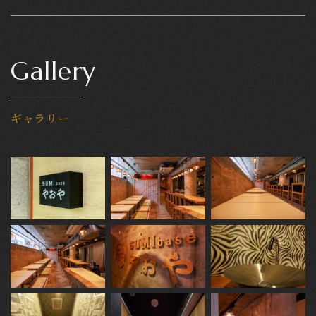
Gallery
ギャラリー