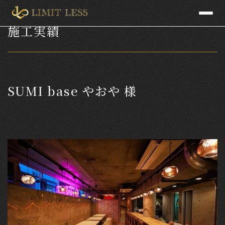
施工実績
SUMI base やおや 様