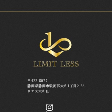
〒422-8077
静岡県静岡市駿河区大和1丁目2-26
リエス大和1B