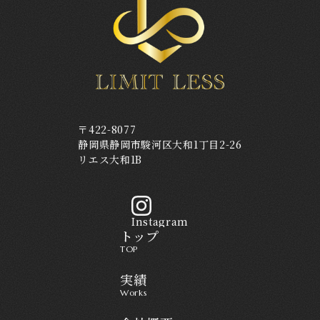
〒422-8077
静岡県静岡市駿河区大和1丁目2-26
リエス大和1B
Instagram
トップ
TOP
実績
Works