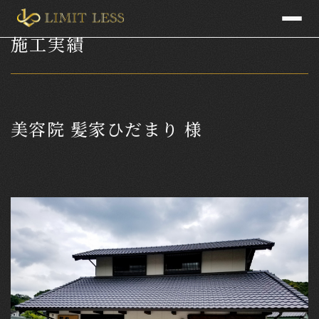
施工実績
美容院 髪家ひだまり 様