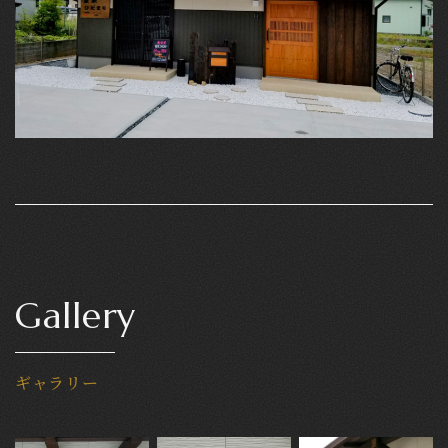
Gallery
ギャラリー