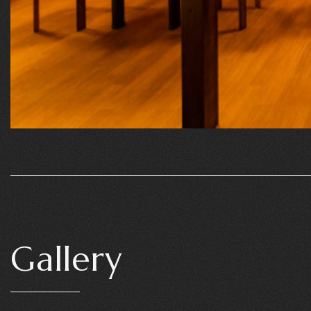
Gallery