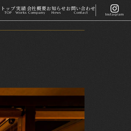
トップ
実績
会社概要
お知らせ
お問い合わせ
TOP
Works
Company
News
Contact
Instagram