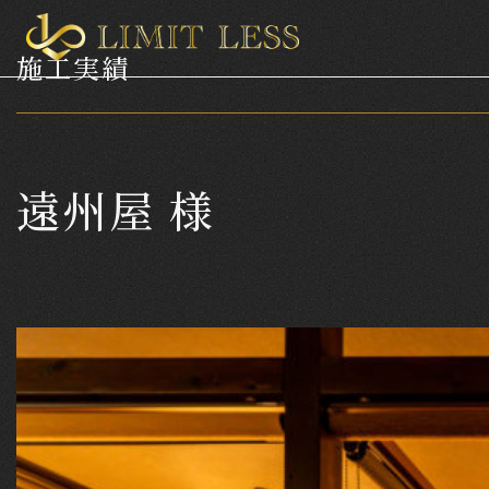
施工実績
遠州屋 様