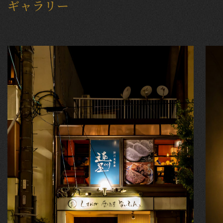
ギャラリー